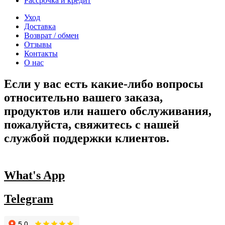
Рассрочка и кредит
Уход
Доставка
Возврат / обмен
Отзывы
Контакты
О нас
Если у вас есть какие-либо вопросы
относительно вашего заказа,
продуктов или нашего обслуживания,
пожалуйста, свяжитесь с нашей
службой поддержки клиентов.
What's App
Telegram