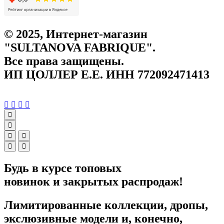
© 2025, Интернет-магазин
"SULTANOVA FABRIQUE".
Все права защищены.
ИП ЦОЛЛЕР Е.Е. ИНН 772092471413
Будь в курсе топовых
новинок и закрытых распродаж!
Лимитированные коллекции, дропы,
экслюзивные модели и, конечно,