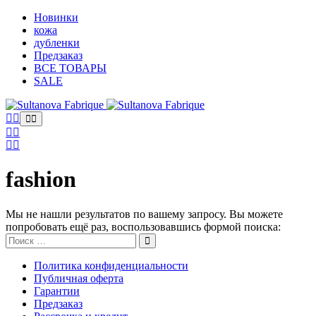
Новинки
кожа
дубленки
Предзаказ
ВСЕ ТОВАРЫ
SALE
fashion
Мы не нашли результатов по вашему запросу. Вы можете
попробовать ещё раз, воспользовавшись формой поиска:
Search
for:
Политика конфиденциальности
Публичная оферта
Гарантии
Предзаказ