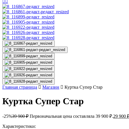
Главная страница
Магазин
Куртка Супер Стар
Куртка Супер Стар
-25%
39 900
₽
Первоначальная цена составляла 39 900 ₽.
29 900
Характеристики: