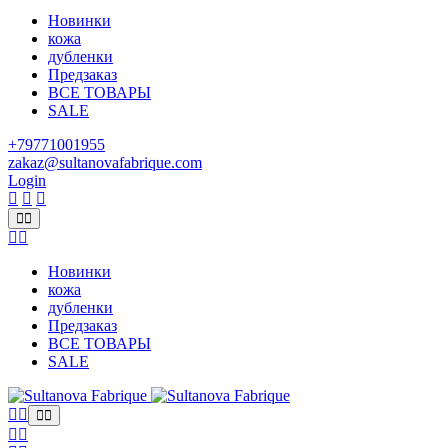
Новинки
кожа
дубленки
Предзаказ
ВСЕ ТОВАРЫ
SALE
+79771001955
zakaz@sultanovafabrique.com
Login
Новинки
кожа
дубленки
Предзаказ
ВСЕ ТОВАРЫ
SALE