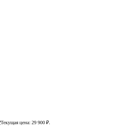
₽
Текущая цена: 29 900 ₽.