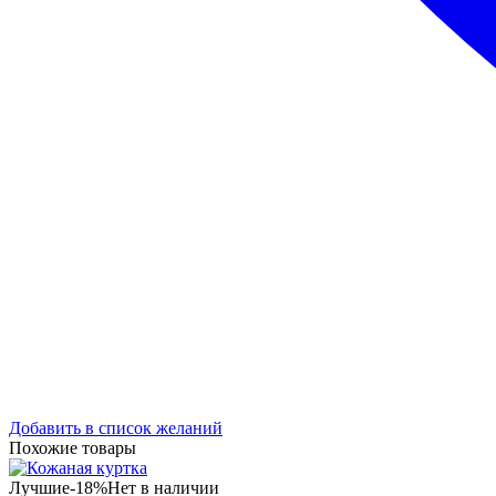
Добавить в список желаний
Похожие товары
Лучшие
-18%
Нет в наличии