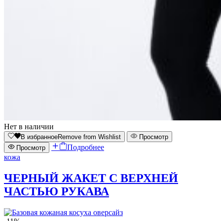
Нет в наличии
В избранное
Remove from Wishlist
Просмотр
Подробнее
Просмотр
кожа
ЧЕРНЫЙ ЖАКЕТ С ВЕРХНЕЙ
ЧАСТЬЮ РУКАВА