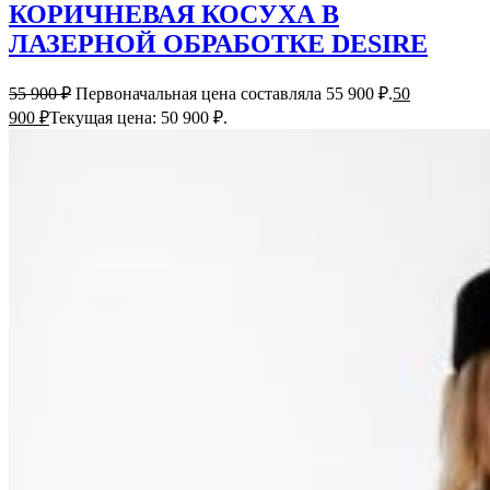
КОРИЧНЕВАЯ КОСУХА В
ЛАЗЕРНОЙ ОБРАБОТКЕ DESIRE
55 900
₽
Первоначальная цена составляла 55 900 ₽.
50
900
₽
Текущая цена: 50 900 ₽.