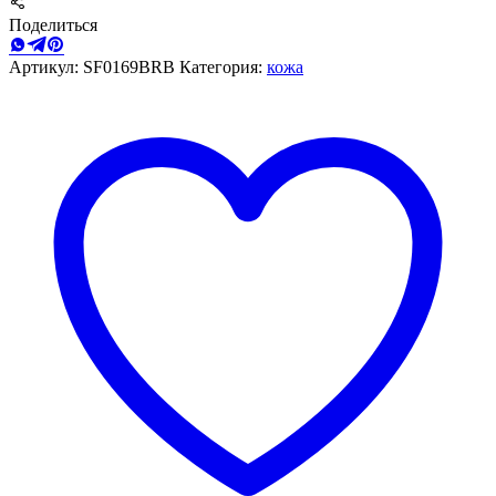
Поделиться
Артикул:
SF0169BRB
Категория:
кожа