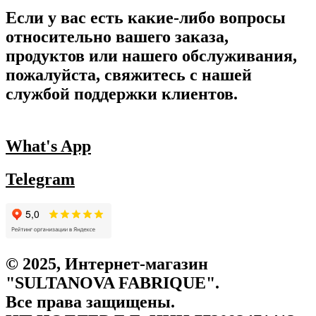
Если у вас есть какие-либо вопросы
относительно вашего заказа,
продуктов или нашего обслуживания,
пожалуйста, свяжитесь с нашей
службой поддержки клиентов.
What's App
Telegram
© 2025, Интернет-магазин
"SULTANOVA FABRIQUE".
Все права защищены.