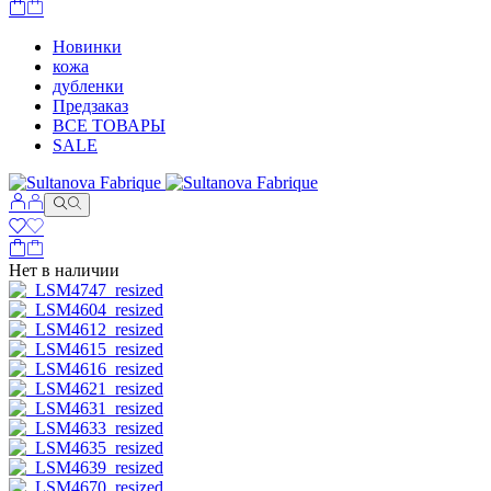
Новинки
кожа
дубленки
Предзаказ
ВСЕ ТОВАРЫ
SALE
Нет в наличии