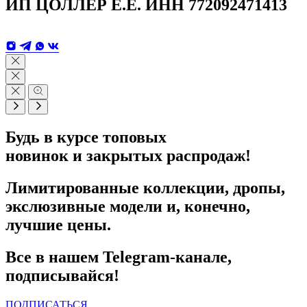
ИП ЦОЛЛЕР Е.Е. ИНН 772092471413
Будь в курсе топовых
новинок и закрытых распродаж!
Лимитированные коллекции, дропы,
экслюзивные модели и, конечно,
лучшие цены.
Все в нашем Telegram-канале,
подписывайся!
ПОДПИСАТЬСЯ