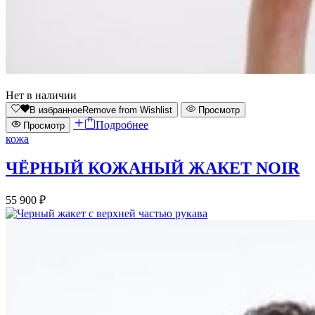
Нет в наличии
В избранное
Remove from Wishlist
Просмотр
Подробнее
Просмотр
кожа
ЧЁРНЫЙ КОЖАНЫЙ ЖАКЕТ NOIR
55 900
₽