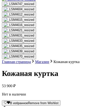
Главная страница
Магазин
Кожаная куртка
Кожаная куртка
53 900
₽
Нет в наличии
В избранное
Remove from Wishlist